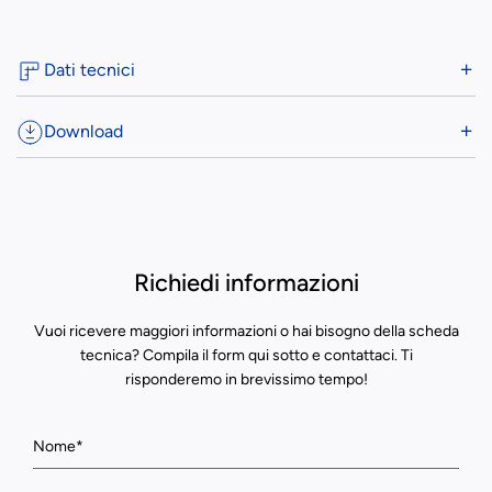
Dati tecnici
Download
Richiedi informazioni
Vuoi ricevere maggiori informazioni o hai bisogno della scheda
tecnica? Compila il form qui sotto e contattaci. Ti
risponderemo in brevissimo tempo!