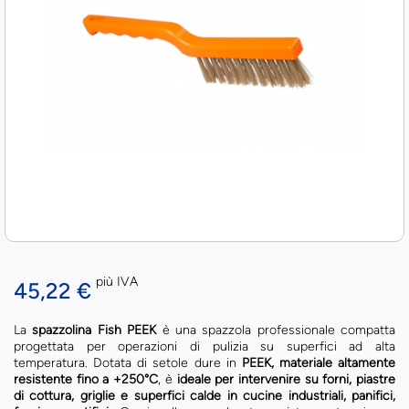
più IVA
45,22 €
La
spazzolina Fish PEEK
è una spazzola professionale compatta
progettata per operazioni di pulizia su superfici ad alta
temperatura. Dotata di setole dure in
PEEK, materiale altamente
resistente fino a +250°C
, è
ideale per intervenire su forni, piastre
di cottura, griglie e superfici calde in cucine industriali, panifici,