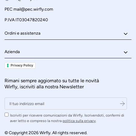
PEC
mail@pec.wirfly.com
P.IVA IT03047820240
Ordini e assistenza
Azienda
Privacy Policy
Rimani sempre aggiornato su tutte le novità
Wirfly, iscriviti alla nostra Newsletter
Iscriviti per ricevere comunicazioni da Wirfly. Iscrivendoti, confermi di
aver letto e compreso la nostra
politica sulla privacy
.
© Copyright 2026 Wirfly. All rights reserved.