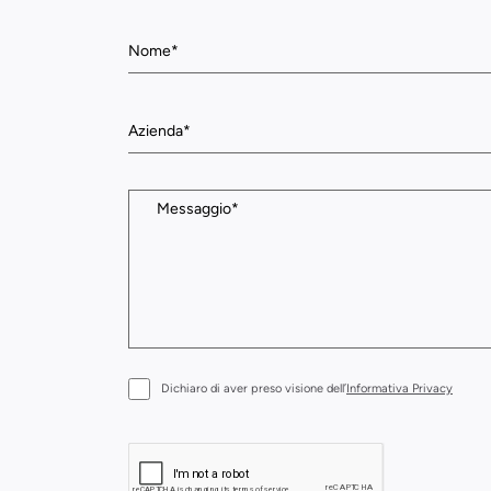
Dichiaro di aver preso visione dell’
Informativa Privacy