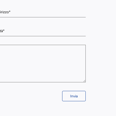
Invia