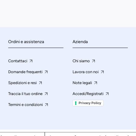
Ordini e assistenza
Azienda
Contattaci
Chi siamo
Domande frequenti
Lavora con noi
Spedizioni e resi
Note legali
Traccia il tuo ordine
Accedi/Registrati
Privacy Policy
Termini e condizioni