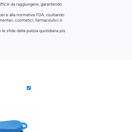
fficili da raggiungere, garantendo
ei e alla normativa FDA, risultando
limentari, cosmetici, farmaceutici e
le sfide della pulizia quotidiana più