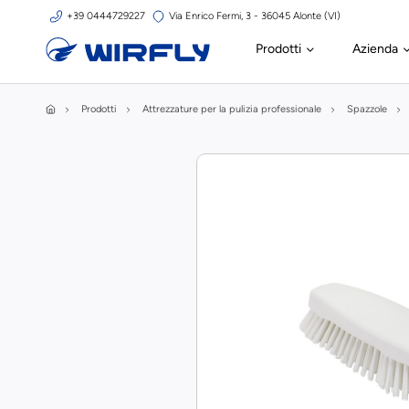
+39 0444729227
Via Enrico Fermi, 3 - 36045 Alonte (VI)
Prodotti
Azienda
Prodotti
Attrezzature per la pulizia professionale
Spazzole