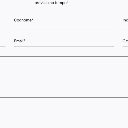
brevissimo tempo!