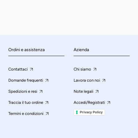
Ordini e assistenza
Azienda
Contattaci
Chi siamo
Domande frequenti
Lavora con noi
Spedizioni e resi
Note legali
Traccia il tuo ordine
Accedi/Registrati
Privacy Policy
Termini e condizioni