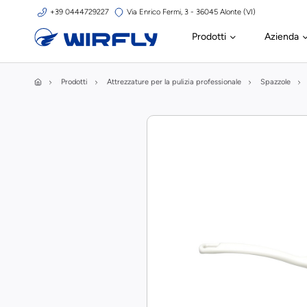
+39 0444729227
Via Enrico Fermi, 3 - 36045 Alonte (VI)
Prodotti
Azienda
Prodotti
Attrezzature per la pulizia professionale
Spazzole