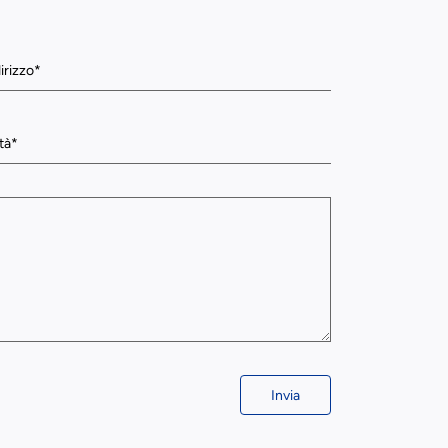
Invia