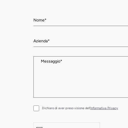
Dichiaro di aver preso visione dell’
Informativa Privacy