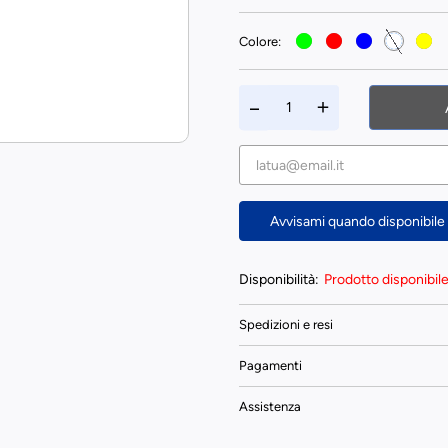
Colore:
Avvisami quando disponibile
Disponibilità:
Prodotto disponibile i
Spedizioni e resi
Pagamenti
Assistenza