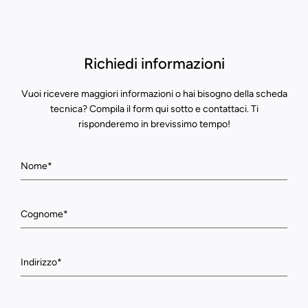
Richiedi informazioni
Vuoi ricevere maggiori informazioni o hai bisogno della scheda
tecnica? Compila il form qui sotto e contattaci. Ti
risponderemo in brevissimo tempo!