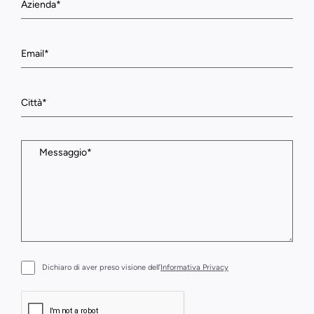
Dichiaro di aver preso visione dell’
Informativa Privacy