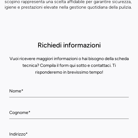
scopino rappresenta una scelta affidabile per garantire sicurezza,
igiene e prestazioni elevate nella gestione quotidiana della pulizia.
Richiedi informazioni
Vuoi ricevere maggiori informazioni o hai bisogno della scheda
tecnica? Compila il form qui sotto e contattaci. Ti
risponderemo in brevissimo tempo!