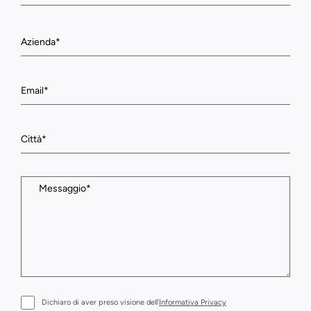
Dichiaro di aver preso visione dell’
Informativa Privacy