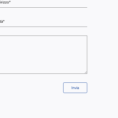
Invia