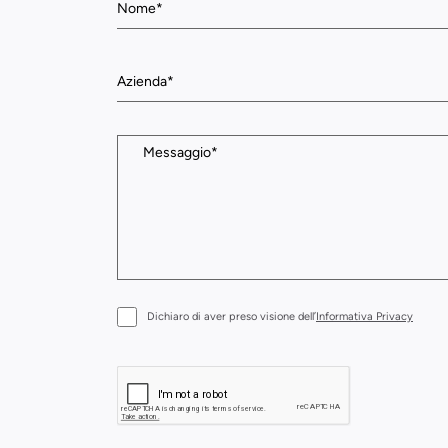
Dichiaro di aver preso visione dell’
Informativa Privacy