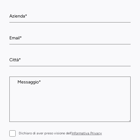
Dichiaro di aver preso visione dell’
Informativa Privacy