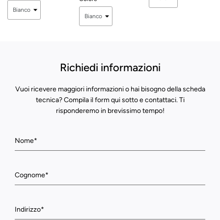
Richiedi informazioni
Vuoi ricevere maggiori informazioni o hai bisogno della scheda
tecnica? Compila il form qui sotto e contattaci. Ti
risponderemo in brevissimo tempo!