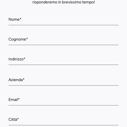
risponderemo in brevissimo tempo!