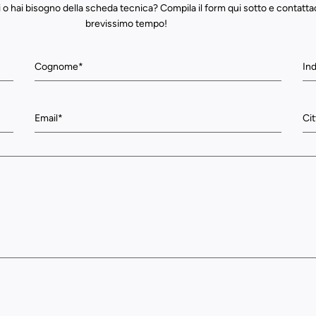
 o hai bisogno della scheda tecnica? Compila il form qui sotto e contatta
brevissimo tempo!