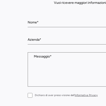
Vuoi ricevere maggiori informazioni
Dichiaro di aver preso visione dell’
Informativa Privacy