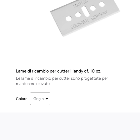
Lame di ricambio per cutter Handy cf. 10 pz.
Le lame di ricambio per cutter sono progettate per
mantenere elevate...
Colore