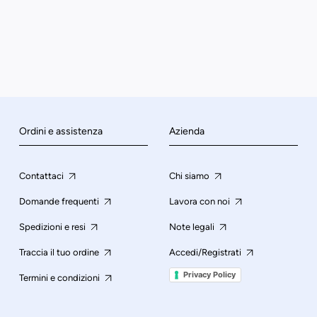
Ordini e assistenza
Azienda
Contattaci
Chi siamo
Domande frequenti
Lavora con noi
Spedizioni e resi
Note legali
Traccia il tuo ordine
Accedi/Registrati
Privacy Policy
Termini e condizioni