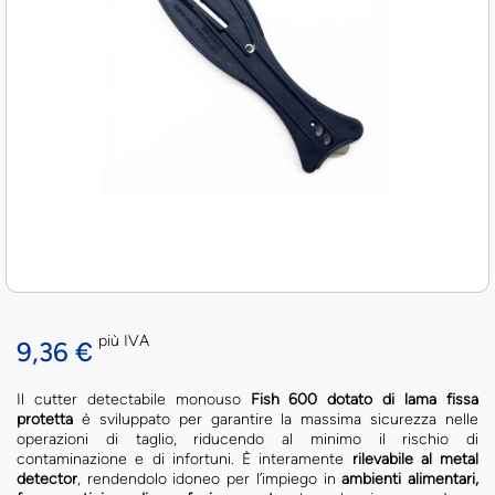
più IVA
9,36 €
Il cutter detectabile monouso
Fish 600 dotato di lama fissa
protetta
è sviluppato per garantire la massima sicurezza nelle
operazioni di taglio, riducendo al minimo il rischio di
contaminazione e di infortuni. È interamente
rilevabile al metal
detector
, rendendolo idoneo per l’impiego in
ambienti alimentari,