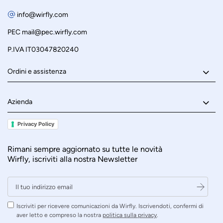
info@wirfly.com
PEC
mail@pec.wirfly.com
P.IVA IT03047820240
Ordini e assistenza
Azienda
Privacy Policy
Rimani sempre aggiornato su tutte le novità
Wirfly, iscriviti alla nostra Newsletter
Iscriviti per ricevere comunicazioni da Wirfly. Iscrivendoti, confermi di
aver letto e compreso la nostra
politica sulla privacy
.