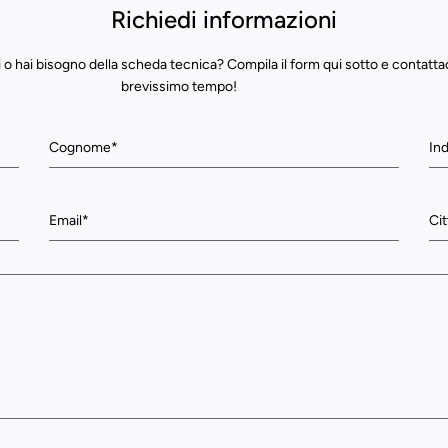
Richiedi informazioni
 o hai bisogno della scheda tecnica? Compila il form qui sotto e contatta
brevissimo tempo!