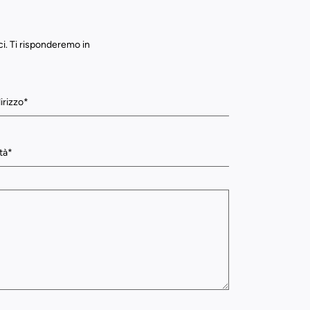
ci. Ti risponderemo in