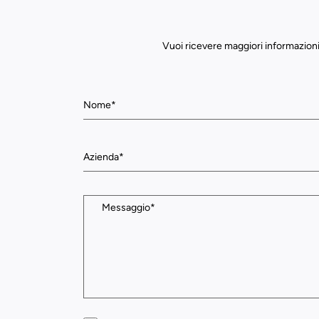
Vuoi ricevere maggiori informazioni