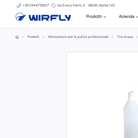
+39 0444729227
Via Enrico Fermi, 3 - 36045 Alonte (VI)
Prodotti
Azienda
Prodotti
Attrezzature per la pulizia professionale
Tira acqua