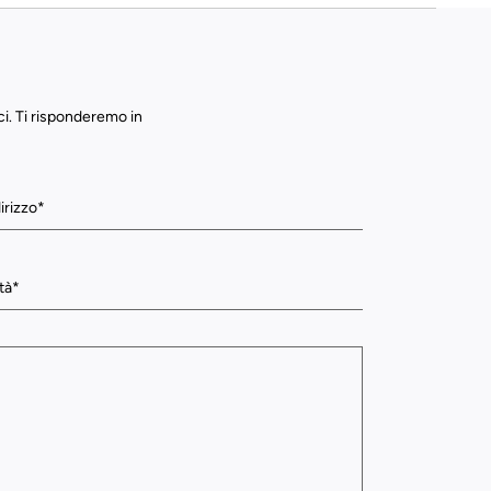
ci. Ti risponderemo in