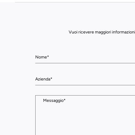
Vuoi ricevere maggiori informazioni