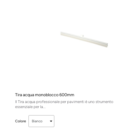
Tira acqua monoblocco 600mm
Il Tira acqua professionale per pavimenti è uno strumento
essenziale per la...
Colore