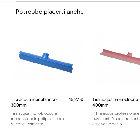
Potrebbe piacerti anche
Tira acqua monoblocco
15,27 €
Tira acqua monoblocco
300mm
400mm
Tira acqua monoblocco e
Il Tira acqua professionale
monocolore in polipropilene e
pavimenti è uno strument
silicone. Permette...
essenziale per la...