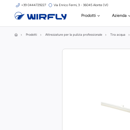
+39 0444729227
Via Enrico Fermi, 3 - 36045 Alonte (VI)
Prodotti
Azienda
Prodotti
Attrezzature per la pulizia professionale
Tira acqua