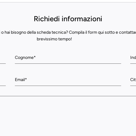
Richiedi informazioni
 o hai bisogno della scheda tecnica? Compila il form qui sotto e contatta
brevissimo tempo!