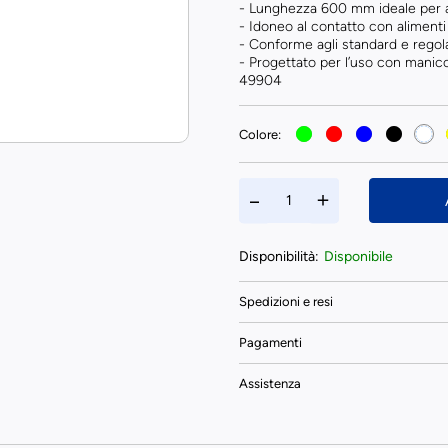
- Lunghezza 600 mm ideale per a
- Idoneo al contatto con alimenti
- Conforme agli standard e regol
- Progettato per l’uso con manic
49904
Colore:
Disponibilità:
Disponibile
Spedizioni e resi
Pagamenti
Assistenza