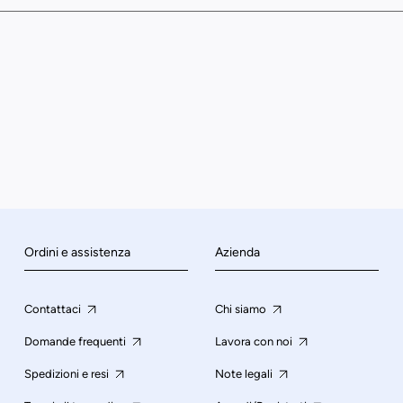
Ordini e assistenza
Azienda
Contattaci
Chi siamo
Domande frequenti
Lavora con noi
Spedizioni e resi
Note legali