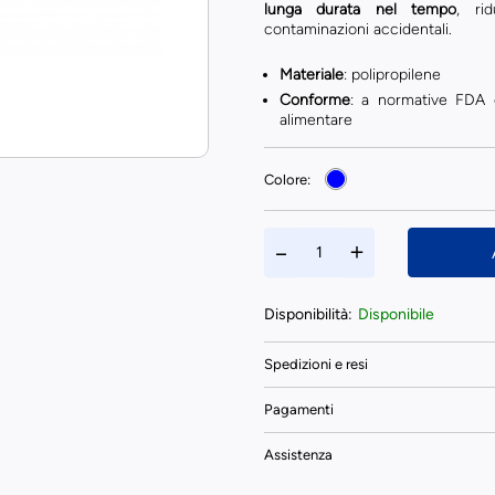
lunga durata nel tempo
, ri
contaminazioni accidentali.
Materiale
: polipropilene
Conforme
: a normative FDA 
alimentare
Colore:
Disponibilità:
Disponibile
Spedizioni e resi
Pagamenti
Assistenza