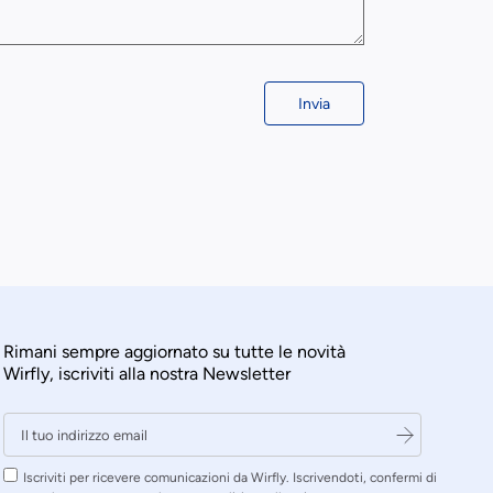
Invia
Rimani sempre aggiornato su tutte le novità
Wirfly, iscriviti alla nostra Newsletter
Iscriviti per ricevere comunicazioni da Wirfly. Iscrivendoti, confermi di