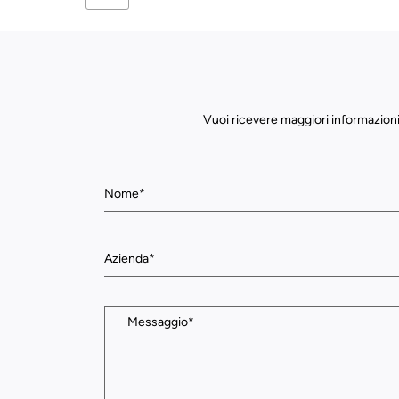
Vuoi ricevere maggiori informazioni