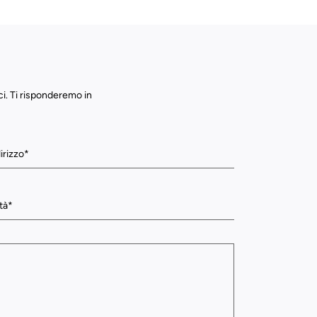
ci. Ti risponderemo in