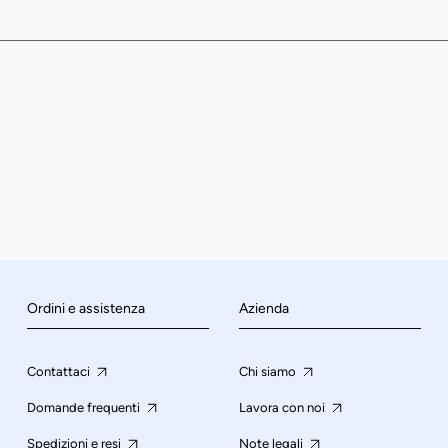
Ordini e assistenza
Azienda
Contattaci
Chi siamo
Domande frequenti
Lavora con noi
Spedizioni e resi
Note legali