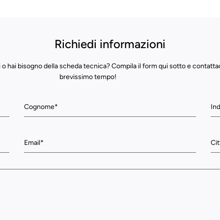
Richiedi informazioni
 o hai bisogno della scheda tecnica? Compila il form qui sotto e contatta
brevissimo tempo!