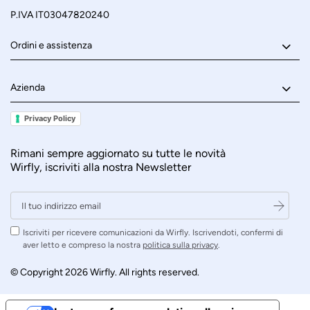
P.IVA IT03047820240
Ordini e assistenza
Azienda
Privacy Policy
Rimani sempre aggiornato su tutte le novità
Wirfly, iscriviti alla nostra Newsletter
Iscriviti per ricevere comunicazioni da Wirfly. Iscrivendoti, confermi di
aver letto e compreso la nostra
politica sulla privacy
.
© Copyright 2026 Wirfly. All rights reserved.