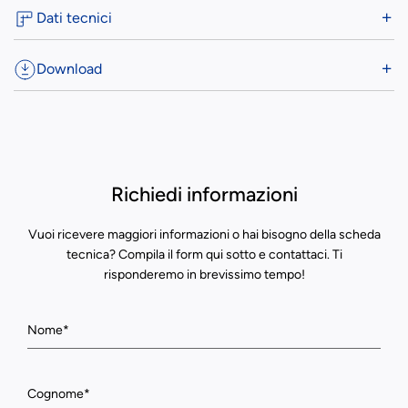
Dati tecnici
Download
Richiedi informazioni
Vuoi ricevere maggiori informazioni o hai bisogno della scheda
tecnica? Compila il form qui sotto e contattaci. Ti
risponderemo in brevissimo tempo!