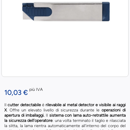
più IVA
10,03 €
Il
cutter detectabile
è
rilevabile al metal detector e visibile ai raggi
X
. Offre un elevato livello di sicurezza durante le
operazioni di
apertura di imballaggi.
Il
sistema con lama auto-retrattile aumenta
la sicurezza dell'operatore
: una volta terminato il taglio e rilasciata
la slitta, la lama rientra automaticamente all'interno del corpo del